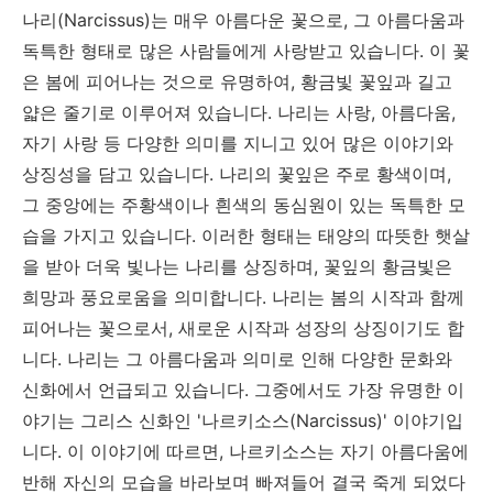
나리(Narcissus)는 매우 아름다운 꽃으로, 그 아름다움과
독특한 형태로 많은 사람들에게 사랑받고 있습니다. 이 꽃
은 봄에 피어나는 것으로 유명하여, 황금빛 꽃잎과 길고
얇은 줄기로 이루어져 있습니다. 나리는 사랑, 아름다움,
자기 사랑 등 다양한 의미를 지니고 있어 많은 이야기와
상징성을 담고 있습니다. 나리의 꽃잎은 주로 황색이며,
그 중앙에는 주황색이나 흰색의 동심원이 있는 독특한 모
습을 가지고 있습니다. 이러한 형태는 태양의 따뜻한 햇살
을 받아 더욱 빛나는 나리를 상징하며, 꽃잎의 황금빛은
희망과 풍요로움을 의미합니다. 나리는 봄의 시작과 함께
피어나는 꽃으로서, 새로운 시작과 성장의 상징이기도 합
니다. 나리는 그 아름다움과 의미로 인해 다양한 문화와
신화에서 언급되고 있습니다. 그중에서도 가장 유명한 이
야기는 그리스 신화인 '나르키소스(Narcissus)' 이야기입
니다. 이 이야기에 따르면, 나르키소스는 자기 아름다움에
반해 자신의 모습을 바라보며 빠져들어 결국 죽게 되었다