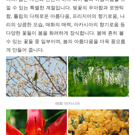
낄 수 있는 특별한 계절입니다. 벚꽃의 우아함과 로맨틱
함, 튤립의 다채로운 아름다움, 프리지어의 향기로움, 나
리의 상큼한 모습, 매화의 매력, 아카시아의 향기로움 등
다양한 꽃들이 봄을 화려하게 장식합니다. 봄에 흔히 볼
수 있는 꽃들 중 일부이며, 봄의 아름다움을 더욱 풍요롭
게 만들어 줍니다.
매화 아카시아