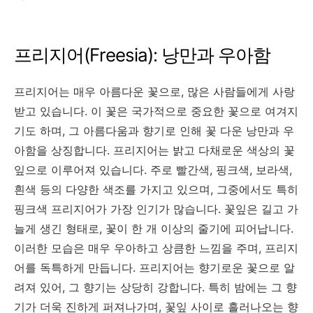
프리지어(Freesia): 낭만과 우아함
프리지어는 매우 아름다운 꽃으로, 많은 사람들에게 사랑
받고 있습니다. 이 꽃은 국가적으로 중요한 꽃으로 여겨지
기도 하며, 그 아름다움과 향기로 인해 꽃 다운 낭만과 우
아함을 상징합니다. 프리지어는 밝고 다채로운 색상의 꽃
잎으로 이루어져 있습니다. 주로 빨간색, 핑크색, 보라색,
흰색 등의 다양한 색조를 가지고 있으며, 그중에서도 특히
핑크색 프리지어가 가장 인기가 많습니다. 꽃잎은 길고 가
늘게 생긴 형태로, 꽃이 한 개 이상의 줄기에 피어납니다.
이러한 모습은 매우 우아하고 상큼한 느낌을 주며, 프리지
어를 독특하게 만듭니다. 프리지어는 향기로운 꽃으로 알
려져 있어, 그 향기는 상당히 강합니다. 특히 밤에는 그 향
기가 더욱 진하게 퍼져나가며, 꽃잎 사이로 흘러나오는 향