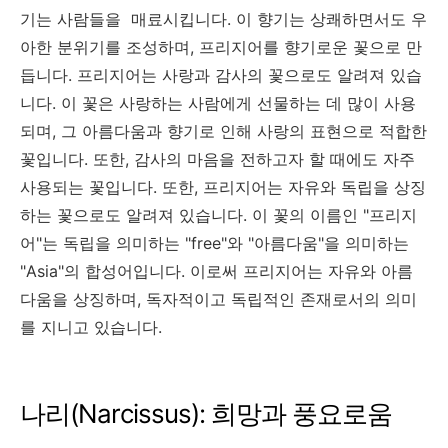
기는 사람들을 매료시킵니다. 이 향기는 상쾌하면서도 우
아한 분위기를 조성하며, 프리지어를 향기로운 꽃으로 만
듭니다. 프리지어는 사랑과 감사의 꽃으로도 알려져 있습
니다. 이 꽃은 사랑하는 사람에게 선물하는 데 많이 사용
되며, 그 아름다움과 향기로 인해 사랑의 표현으로 적합한
꽃입니다. 또한, 감사의 마음을 전하고자 할 때에도 자주
사용되는 꽃입니다. 또한, 프리지어는 자유와 독립을 상징
하는 꽃으로도 알려져 있습니다. 이 꽃의 이름인 "프리지
어"는 독립을 의미하는 "free"와 "아름다움"을 의미하는
"Asia"의 합성어입니다. 이로써 프리지어는 자유와 아름
다움을 상징하며, 독자적이고 독립적인 존재로서의 의미
를 지니고 있습니다.
나리(Narcissus): 희망과 풍요로움