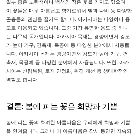
일부 종은 노란색이나 백색의 작은 꽃을 가지고 있으며,
이 꽃들은 매우 아름답고 향기로워서 벌과 나비 등 다양한
곤충들의 관심을 끌기도 합니다. 아카시아는 다양하나 용
도로 이용되고 있습니다. 그중 가장 유명한 용도 중 하나
는 나무의 목재입니다. 아카시아 목재는 경량이면서 강도
가 높아 가구, 건축재, 목공예 등 다양한 분야에서 사용됩
니다. 아카시아 목재는 경량이면서 강도가 높아 가구, 건
축재, 목공예 등 다양한 분야에서 사용됩니다. 또한, 아카
시아는 산림복원, 토지 안정화, 환경 개선 등 생태학적인
역할도 합니다.
결론: 봄에 피는 꽃은 희망과 기쁨
봄에 피는 꽃의 화려한 아름다움은 우리에게 희망과 기쁨
을 안겨줍니다. 그러나 이 아름다움은 잠시 동안만 지속되