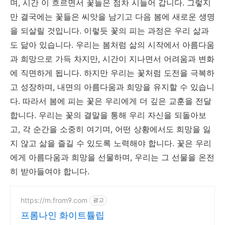
며, 시간 이 흐르면서 꽃들은 점차 시들어 갑니다. 그렇지
만 결국에는 꽃들은 씨앗을 남기고 다음 봄에 새로운 생명
을 되살릴 것입니다. 이렇듯 꽃의 피는 과정은 우리 삶과
도 닮아 있습니다. 우리는 봄처럼 삶의 시작에서 아름다움
과 희망으로 가득 차지만, 시간이 지나면서 어려움과 변화
에 직면하게 됩니다. 하지만 우리는 꽃처럼 도전을 극복하
고 성장하며, 내면의 아름다움과 희망을 유지할 수 있습니
다. 따라서 봄에 피는 꽃은 우리에게 더 깊은 교훈을 전달
합니다. 우리는 꽃의 결말을 통해 우리 자신을 되돌아보
고, 각 순간을 소중히 여기며, 어떤 상황에서도 희망을 잃
지 않고 삶을 즐길 수 있도록 노력해야 합니다. 꽃은 우리
에게 아름다움과 희망을 선물하며, 우리는 그 선물을 온전
히 받아들여야 합니다.
https://m.from9.com
광고
프롬나인 화이트튤립