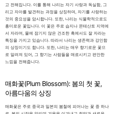
고 전해집니다. 이를 통해 나리는 자기 사랑과 독실함, 그
리고 자아를 발견하는 과정을 상징하며, 자기를 사랑하는
것의 중요성을 암시합니다. 또한, 나리는 식물학적으로도
흥미로운 꽃입니다. 이 꽃은 주로 습지나 몬테산토 지역에
서 자라며, 물에 잠기지 않은 건조한 흑에서도 잘 자라는
특징을 가지고 있습니다. 따라서 나리는 생존력과 강인함
의 상징이기도 합니다. 또한, 나리는 매우 향기로운 꽃으
로 알려져 있어, 그 향기는 사람들을 매료시키고 편안한
느낌을 전해줍니다.
매화꽃(Plum Blossom): 봄의 첫 꽃,
아름다움의 상징
매화꽃은 주로 중국과 일본의 봄철에 피어나는 꽃 중 하나
로, 봄의 시작을 알리며 겨울을 이겨내고 희망과 새로운