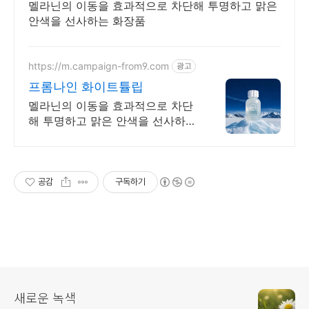
멜라닌의 이동을 효과적으로 차단해 투명하고 맑은
안색을 선사하는 화장품
https://m.campaign-from9.com
광고
프롬나인 화이트튤립
멜라닌의 이동을 효과적으로 차단
해 투명하고 맑은 안색을 선사하는
화장품
공감
구독하기
새로운 녹색