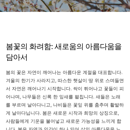
봄꽃의 화려함: 새로움의 아름다움을
담아서
봄의 꽃은 자연이 깨어나는 아름다운 계절을 대표합니다.
겨울의 한기가 사라지고, 따스한 햇살이 땅 위로 스며들면
서 자연은 깨어나기 시작합니다. 싹이 튀어나고 꽃들이 피
어나며, 나무들은 신록 한 잎새를 펼칩니다. 새들은 노래
를 부르며 날아다니고, 나비들은 꽃잎 위를 춤추며 활발하
게 날아다닙니다. 봄은 새로운 시작과 희망의 상징으로,
사람들에게 기운을 불어넣고 새로운 가능성을 느끼게 합
니다. 봄은 자연과 인간이 하나 되어 삶의 아름다움을 느