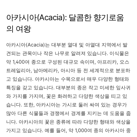
아카시아(Acacia): 달콤한 향기로움
의 여왕
아카시아(Acacia)는 대부분 열대 및 아열대 지역에서 발
견되는 관목이나 작은 나무로 알려져 있습니다. 이식물은
약 1,400여 종으로 구성된 대규모 속이며, 아프리카, 오스
트레일리아, 남아메리카, 아시아 등 전 세계적으로 분포하
고 있습니다. 아카시아는 수목으로서 매우 다양한 형태와
특징을 갖고 있습니다. 대부분의 종은 작고 미세한 잎사귀
와 가지를 가지며, 꽃은 화려하고 다양한 색상을 띠고 있
습니다. 또한, 아카시아는 가시로 둘러 싸여 있는 경우가
많아 다른 식물들과 경쟁에서 경계를 지키는 데 도움을 줍
니다. 아카시아의 꽃은 종류에 따라 다양한 형태와 색상을
가지고 있습니다. 예를 들어, 약 1,000여 종의 아카시아 중