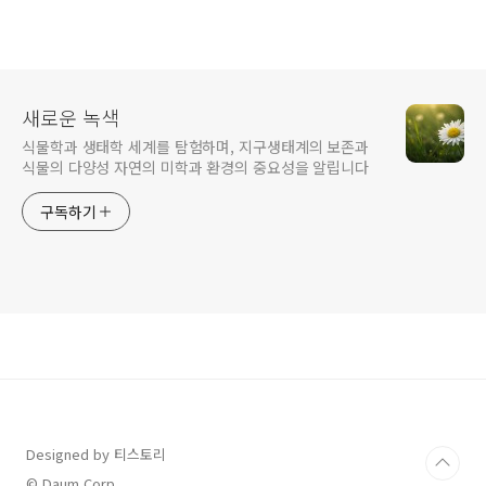
새로운 녹색
식물학과 생태학 세계를 탐험하며, 지구생태계의 보존과
식물의 다양성 자연의 미학과 환경의 중요성을 알립니다
구독하기
Designed by 티스토리
© Daum Corp.