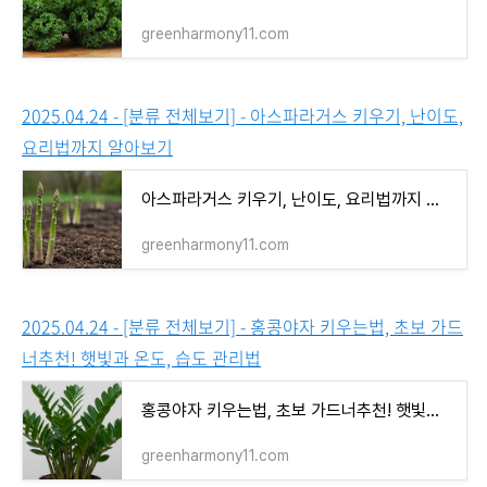
greenharmony11.com
2025.04.24 - [분류 전체보기] - 아스파라거스 키우기, 난이도,
요리법까지 알아보기
아스파라거스 키우기, 난이도, 요리법까지 알아보기
greenharmony11.com
2025.04.24 - [분류 전체보기] - 홍콩야자 키우는법, 초보 가드
너추천! 햇빛과 온도, 습도 관리법
홍콩야자 키우는법, 초보 가드너추천! 햇빛과 온도, 습도 관리법
greenharmony11.com